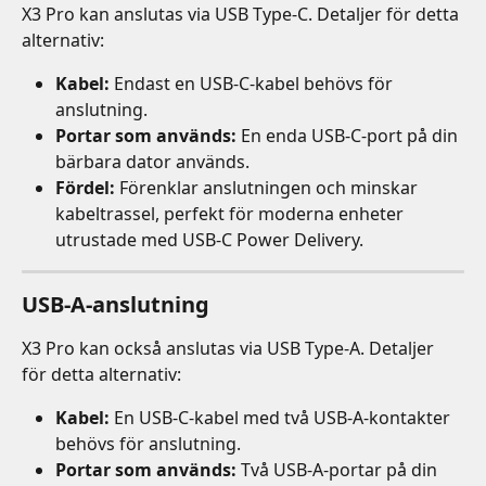
X3 Pro kan anslutas via USB Type-C. Detaljer för detta 
alternativ:
Kabel:
 Endast en USB-C-kabel behövs för 
anslutning.
Portar som används:
 En enda USB-C-port på din 
bärbara dator används.
Fördel:
 Förenklar anslutningen och minskar 
kabeltrassel, perfekt för moderna enheter 
utrustade med USB-C Power Delivery.
USB-A-anslutning
X3 Pro kan också anslutas via USB Type-A. Detaljer 
för detta alternativ:
Kabel:
 En USB-C-kabel med två USB-A-kontakter 
behövs för anslutning.
Portar som används:
 Två USB-A-portar på din 