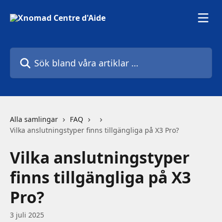
Hoppa till huvudinnehåll
Sök bland våra artiklar …
Alla samlingar
FAQ
Vilka anslutningstyper finns tillgängliga på X3 Pro?
Vilka anslutningstyper
finns tillgängliga på X3
Pro?
3 juli 2025