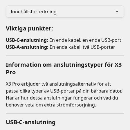
Innehållsförteckning
Viktiga punkter:
USB-C-anslutning:
 En enda kabel, en enda USB-port
USB-A-anslutning:
 En enda kabel, två USB-portar
Information om anslutningstyper för X3 
Pro
X3 Pro erbjuder två anslutningsalternativ för att 
passa olika typer av USB-portar på din bärbara dator. 
Här är hur dessa anslutningar fungerar och vad du 
behöver veta om extra strömförsörjning.
USB-C-anslutning