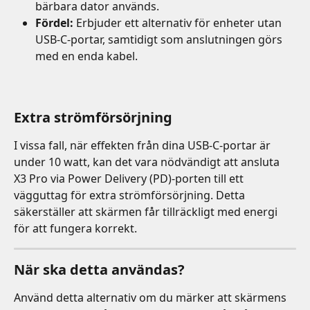
bärbara dator används.
Fördel:
 Erbjuder ett alternativ för enheter utan 
USB-C-portar, samtidigt som anslutningen görs 
med en enda kabel.
Extra strömförsörjning
I vissa fall, när effekten från dina USB-C-portar är 
under 10 watt, kan det vara nödvändigt att ansluta 
X3 Pro via Power Delivery (PD)-porten till ett 
vägguttag för extra strömförsörjning. Detta 
säkerställer att skärmen får tillräckligt med energi 
för att fungera korrekt.
När ska detta användas?
Använd detta alternativ om du märker att skärmens 