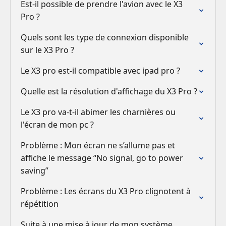
Est-il possible de prendre l'avion avec le X3
Pro ?
Quels sont les type de connexion disponible
sur le X3 Pro ?
Le X3 pro est-il compatible avec ipad pro ?
Quelle est la résolution d'affichage du X3 Pro ?
Le X3 pro va-t-il abimer les charnières ou
l'écran de mon pc ?
Problème : Mon écran ne s’allume pas et
affiche le message “No signal, go to power
saving”
Problème : Les écrans du X3 Pro clignotent à
répétition
Suite à une mise à jour de mon système