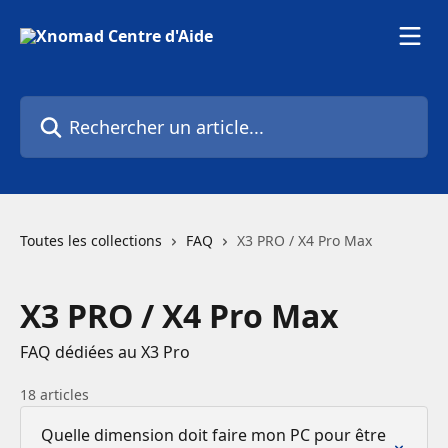
Passer au contenu principal
Rechercher un article...
Toutes les collections
FAQ
X3 PRO / X4 Pro Max
X3 PRO / X4 Pro Max
FAQ dédiées au X3 Pro
18 articles
Quelle dimension doit faire mon PC pour être