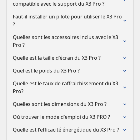
compatible avec le support du X3 Pro ?
Faut-il installer un pilote pour utiliser le X3 Pro
?
Quelles sont les accessoires inclus avec le X3
Pro ?
Quelle est la taille d'écran du X3 Pro ?
Quel est le poids du X3 Pro ?
Quelle est le taux de raffraichissement du X3
Pro?
Quelles sont les dimensions du X3 Pro ?
Où trouver le mode d'emploi du X3 PRO ?
Quelle est l'efficacité énergétique du X3 Pro ?