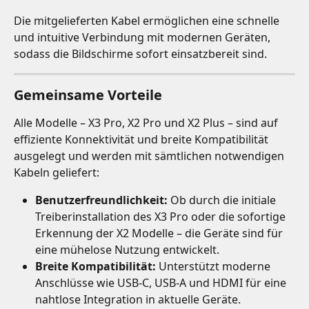
Die mitgelieferten Kabel ermöglichen eine schnelle 
und intuitive Verbindung mit modernen Geräten, 
sodass die Bildschirme sofort einsatzbereit sind.
Gemeinsame Vorteile
Alle Modelle – X3 Pro, X2 Pro und X2 Plus – sind auf 
effiziente Konnektivität und breite Kompatibilität 
ausgelegt und werden mit sämtlichen notwendigen 
Kabeln geliefert:
Benutzerfreundlichkeit:
 Ob durch die initiale 
Treiberinstallation des X3 Pro oder die sofortige 
Erkennung der X2 Modelle – die Geräte sind für 
eine mühelose Nutzung entwickelt.
Breite Kompatibilität:
 Unterstützt moderne 
Anschlüsse wie USB-C, USB-A und HDMI für eine 
nahtlose Integration in aktuelle Geräte.