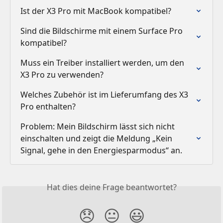
Ist der X3 Pro mit MacBook kompatibel?
Sind die Bildschirme mit einem Surface Pro 
kompatibel?
Muss ein Treiber installiert werden, um den 
X3 Pro zu verwenden?
Welches Zubehör ist im Lieferumfang des X3 
Pro enthalten?
Problem: Mein Bildschirm lässt sich nicht 
einschalten und zeigt die Meldung „Kein 
Signal, gehe in den Energiesparmodus“ an.
Hat dies deine Frage beantwortet?
😞
😐
😃