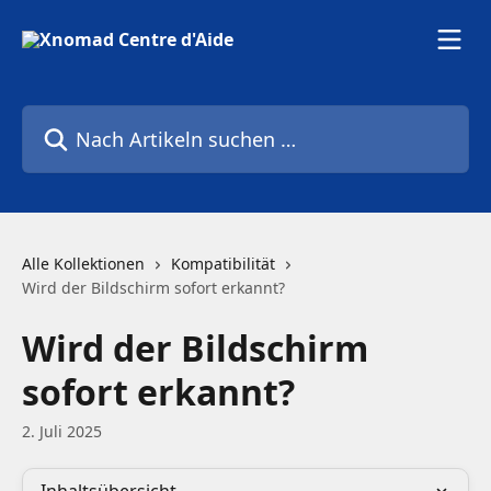
Zum Hauptinhalt springen
Nach Artikeln suchen …
Alle Kollektionen
Kompatibilität
Wird der Bildschirm sofort erkannt?
Wird der Bildschirm
sofort erkannt?
2. Juli 2025