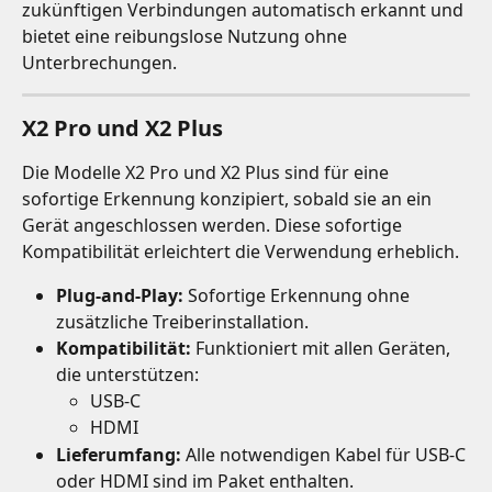
zukünftigen Verbindungen automatisch erkannt und 
bietet eine reibungslose Nutzung ohne 
Unterbrechungen.
X2 Pro und X2 Plus
Die Modelle X2 Pro und X2 Plus sind für eine 
sofortige Erkennung konzipiert, sobald sie an ein 
Gerät angeschlossen werden. Diese sofortige 
Kompatibilität erleichtert die Verwendung erheblich.
Plug-and-Play:
 Sofortige Erkennung ohne 
zusätzliche Treiberinstallation.
Kompatibilität:
 Funktioniert mit allen Geräten, 
die unterstützen:
USB-C
HDMI
Lieferumfang:
 Alle notwendigen Kabel für USB-C 
oder HDMI sind im Paket enthalten.