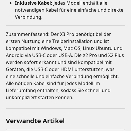
Inklusive Kabel:
 Jedes Modell enthält alle 
notwendigen Kabel für eine einfache und direkte 
Verbindung.
Zusammenfassend: Der X3 Pro benötigt bei der 
ersten Nutzung eine Treiberinstallation und ist 
kompatibel mit Windows, Mac OS, Linux Ubuntu und 
Android via USB-C oder USB-A. Die X2 Pro und X2 Plus 
werden sofort erkannt und sind kompatibel mit 
Geräten, die USB-C oder HDMI unterstützen, was 
eine schnelle und einfache Verbindung ermöglicht. 
Alle nötigen Kabel sind für jedes Modell im 
Lieferumfang enthalten, sodass Sie schnell und 
unkompliziert starten können.
Verwandte Artikel