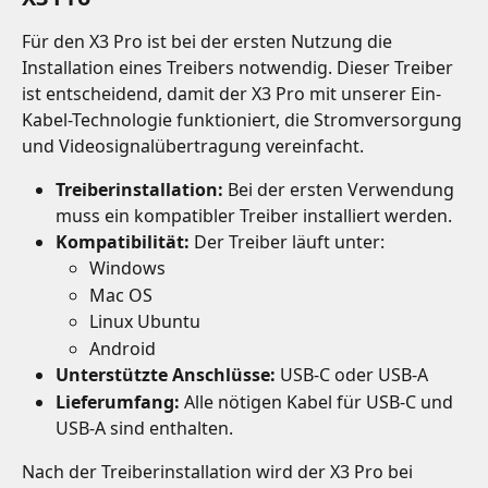
Für den X3 Pro ist bei der ersten Nutzung die 
Installation eines Treibers notwendig. Dieser Treiber 
ist entscheidend, damit der X3 Pro mit unserer Ein-
Kabel-Technologie funktioniert, die Stromversorgung 
und Videosignalübertragung vereinfacht.
Treiberinstallation:
 Bei der ersten Verwendung 
muss ein kompatibler Treiber installiert werden.
Kompatibilität:
 Der Treiber läuft unter:
Windows
Mac OS
Linux Ubuntu
Android
Unterstützte Anschlüsse:
 USB-C oder USB-A
Lieferumfang:
 Alle nötigen Kabel für USB-C und 
USB-A sind enthalten.
Nach der Treiberinstallation wird der X3 Pro bei 