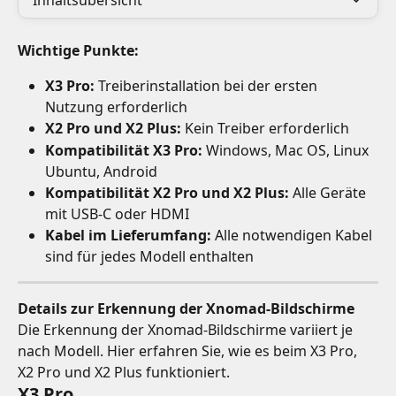
Inhaltsübersicht
Wichtige Punkte:
X3 Pro:
 Treiberinstallation bei der ersten 
Nutzung erforderlich
X2 Pro und X2 Plus:
 Kein Treiber erforderlich
Kompatibilität X3 Pro:
 Windows, Mac OS, Linux 
Ubuntu, Android
Kompatibilität X2 Pro und X2 Plus:
 Alle Geräte 
mit USB-C oder HDMI
Kabel im Lieferumfang:
 Alle notwendigen Kabel 
sind für jedes Modell enthalten
Details zur Erkennung der Xnomad-Bildschirme
Die Erkennung der Xnomad-Bildschirme variiert je 
nach Modell. Hier erfahren Sie, wie es beim X3 Pro, 
X2 Pro und X2 Plus funktioniert.
X3 Pro